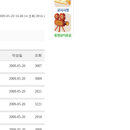
009-05-20 16:48:14 조회:2814 )
작성일
조회
2009-05-20
3007
2009-05-20
3009
2009-05-20
2821
2009-05-20
3221
2009-05-20
2918
2009-05-20
2908