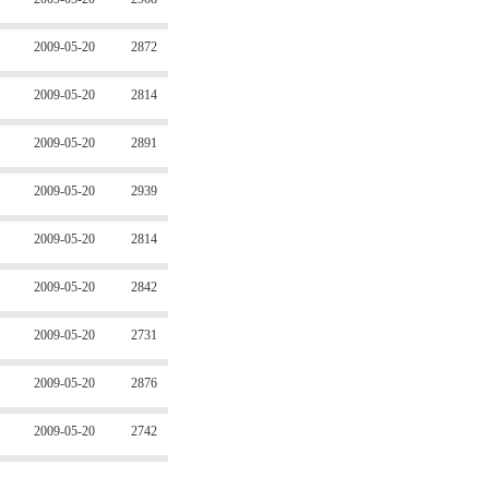
2009-05-20
2872
2009-05-20
2814
2009-05-20
2891
2009-05-20
2939
2009-05-20
2814
2009-05-20
2842
2009-05-20
2731
2009-05-20
2876
2009-05-20
2742