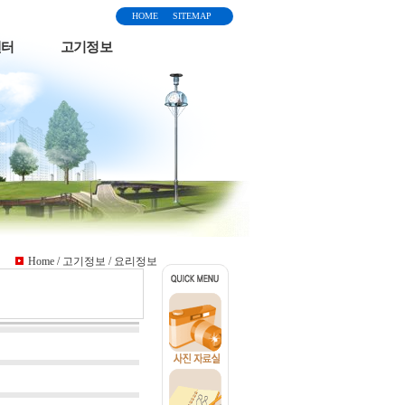
HOME
SITEMAP
센터
고기정보
Home / 고기정보 / 요리정보